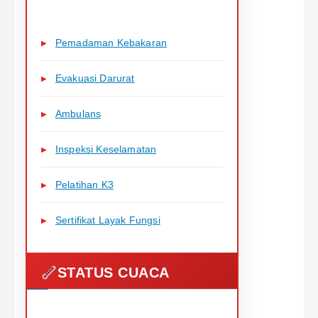
Pemadaman Kebakaran
Evakuasi Darurat
Ambulans
Inspeksi Keselamatan
Pelatihan K3
Sertifikat Layak Fungsi
STATUS CUACA