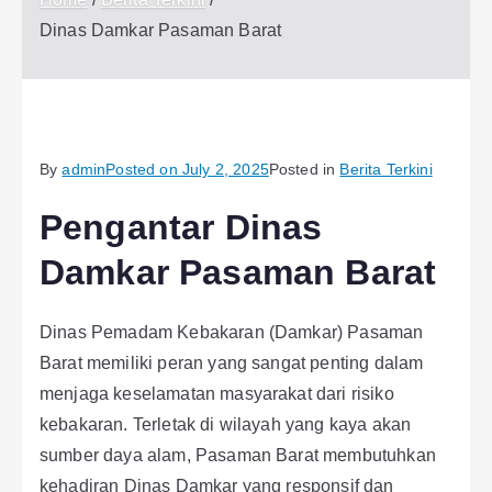
Dinas Damkar Pasaman Barat
By
admin
Posted on
July 2, 2025
Posted in
Berita Terkini
Pengantar Dinas
Damkar Pasaman Barat
Dinas Pemadam Kebakaran (Damkar) Pasaman
Barat memiliki peran yang sangat penting dalam
menjaga keselamatan masyarakat dari risiko
kebakaran. Terletak di wilayah yang kaya akan
sumber daya alam, Pasaman Barat membutuhkan
kehadiran Dinas Damkar yang responsif dan