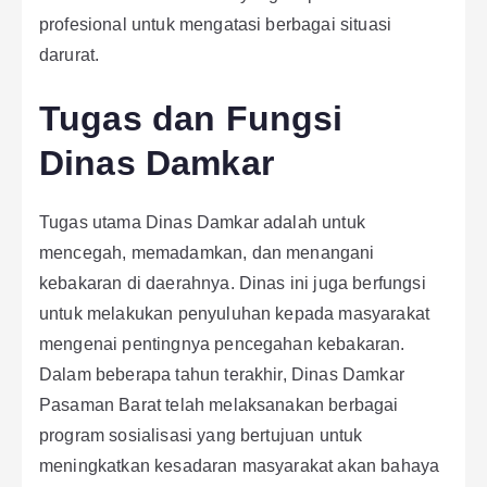
profesional untuk mengatasi berbagai situasi
darurat.
Tugas dan Fungsi
Dinas Damkar
Tugas utama Dinas Damkar adalah untuk
mencegah, memadamkan, dan menangani
kebakaran di daerahnya. Dinas ini juga berfungsi
untuk melakukan penyuluhan kepada masyarakat
mengenai pentingnya pencegahan kebakaran.
Dalam beberapa tahun terakhir, Dinas Damkar
Pasaman Barat telah melaksanakan berbagai
program sosialisasi yang bertujuan untuk
meningkatkan kesadaran masyarakat akan bahaya