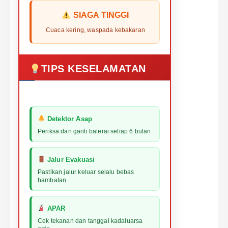
SIAGA TINGGI
Cuaca kering, waspada kebakaran
TIPS KESELAMATAN
Detektor Asap
Periksa dan ganti baterai setiap 6 bulan
Jalur Evakuasi
Pastikan jalur keluar selalu bebas
hambatan
APAR
Cek tekanan dan tanggal kadaluarsa