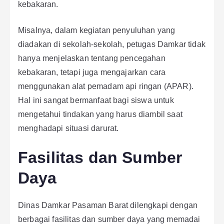
kebakaran.
Misalnya, dalam kegiatan penyuluhan yang
diadakan di sekolah-sekolah, petugas Damkar tidak
hanya menjelaskan tentang pencegahan
kebakaran, tetapi juga mengajarkan cara
menggunakan alat pemadam api ringan (APAR).
Hal ini sangat bermanfaat bagi siswa untuk
mengetahui tindakan yang harus diambil saat
menghadapi situasi darurat.
Fasilitas dan Sumber
Daya
Dinas Damkar Pasaman Barat dilengkapi dengan
berbagai fasilitas dan sumber daya yang memadai