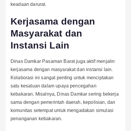
keadaan darurat.
Kerjasama dengan
Masyarakat dan
Instansi Lain
Dinas Damkar Pasaman Barat juga aktif menjalin
kerjasama dengan masyarakat dan instansi lain.
Kolaborasi ini sangat penting untuk menciptakan
satu kesatuan dalam upaya pencegahan
kebakaran. Misalnya, Dinas Damkar sering bekerja
sama dengan pemerintah daerah, kepolisian, dan
komunitas setempat untuk mengadakan simulasi
penanganan kebakaran.