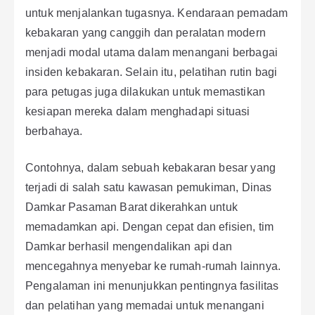
untuk menjalankan tugasnya. Kendaraan pemadam
kebakaran yang canggih dan peralatan modern
menjadi modal utama dalam menangani berbagai
insiden kebakaran. Selain itu, pelatihan rutin bagi
para petugas juga dilakukan untuk memastikan
kesiapan mereka dalam menghadapi situasi
berbahaya.
Contohnya, dalam sebuah kebakaran besar yang
terjadi di salah satu kawasan pemukiman, Dinas
Damkar Pasaman Barat dikerahkan untuk
memadamkan api. Dengan cepat dan efisien, tim
Damkar berhasil mengendalikan api dan
mencegahnya menyebar ke rumah-rumah lainnya.
Pengalaman ini menunjukkan pentingnya fasilitas
dan pelatihan yang memadai untuk menangani