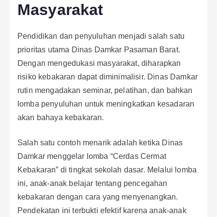
Masyarakat
Pendidikan dan penyuluhan menjadi salah satu
prioritas utama Dinas Damkar Pasaman Barat.
Dengan mengedukasi masyarakat, diharapkan
risiko kebakaran dapat diminimalisir. Dinas Damkar
rutin mengadakan seminar, pelatihan, dan bahkan
lomba penyuluhan untuk meningkatkan kesadaran
akan bahaya kebakaran.
Salah satu contoh menarik adalah ketika Dinas
Damkar menggelar lomba “Cerdas Cermat
Kebakaran” di tingkat sekolah dasar. Melalui lomba
ini, anak-anak belajar tentang pencegahan
kebakaran dengan cara yang menyenangkan.
Pendekatan ini terbukti efektif karena anak-anak