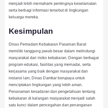
menjadi lebih memahami pentingnya keselamatan
serta berbagi informasi tersebut di lingkungan
keluarga mereka.
Kesimpulan
Dinas Pemadam Kebakaran Pasaman Barat
memiliki tanggung jawab besar dalam melindungi
masyarakat dari risiko kebakaran. Dengan berbagai
program edukasi, fasilitas yang memadai, serta
kerjasama yang baik dengan masyarakat dan
instansi lain, Dinas Damkar berupaya untuk
menciptakan lingkungan yang lebih aman.
Penanaman kesadaran dan pengetahuan tentang
kebakaran di kalangan masyarakat menjadi salah
satu kunci dalam pencegahan dan penanganan