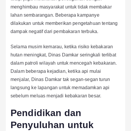
menghimbau masyarakat untuk tidak membakar
lahan sembarangan. Beberapa kampanye
dilakukan untuk memberikan pengetahuan tentang
dampak negatif dari pembakaran terbuka.
Selama musim kemarau, ketika risiko kebakaran
hutan meningkat, Dinas Damkar seringkali terlibat
dalam patroli wilayah untuk mencegah kebakaran.
Dalam beberapa kejadian, ketika api mulai
menjalar, Dinas Damkar tak segan-segan turun
langsung ke lapangan untuk memadamkan api
sebelum meluas menjadi kebakaran besar.
Pendidikan dan
Penyuluhan untuk