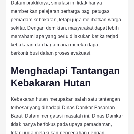
Dalam praktiknya, simulasi ini tidak hanya
memberikan pelajaran berharga bagi petugas
pemadam kebakaran, tetapi juga melibatkan warga
sekitar. Dengan demikian, masyarakat dapat lebih
memahami apa yang perlu dilakukan ketika terjadi
kebakaran dan bagaimana mereka dapat
berkontribusi dalam proses evakuasi.
Menghadapi Tantangan
Kebakaran Hutan
Kebakaran hutan merupakan salah satu tantangan
terbesar yang dihadapi Dinas Damkar Pasaman
Barat. Dalam mengatasi masalah ini, Dinas Damkar
tidak hanya berfokus pada upaya pemadaman,
tetapi juga melakukan pencegahan dengan