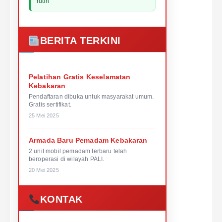
rutin
BERITA TERKINI
Pelatihan Gratis Keselamatan
Kebakaran
Pendaftaran dibuka untuk masyarakat umum.
Gratis sertifikat.
25 Mei 2025
Armada Baru Pemadam Kebakaran
2 unit mobil pemadam terbaru telah
beroperasi di wilayah PALI.
20 Mei 2025
KONTAK