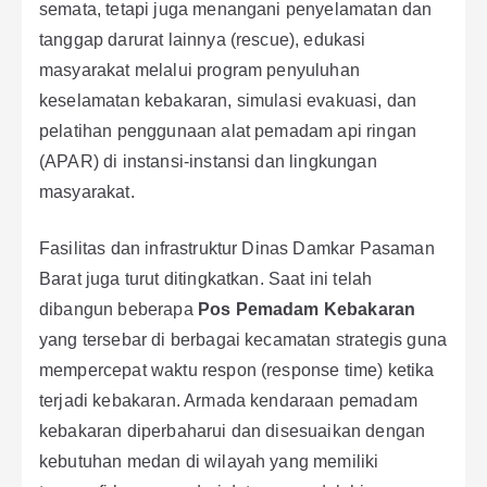
semata, tetapi juga menangani penyelamatan dan
tanggap darurat lainnya (rescue), edukasi
masyarakat melalui program penyuluhan
keselamatan kebakaran, simulasi evakuasi, dan
pelatihan penggunaan alat pemadam api ringan
(APAR) di instansi-instansi dan lingkungan
masyarakat.
Fasilitas dan infrastruktur Dinas Damkar Pasaman
Barat juga turut ditingkatkan. Saat ini telah
dibangun beberapa
Pos Pemadam Kebakaran
yang tersebar di berbagai kecamatan strategis guna
mempercepat waktu respon (response time) ketika
terjadi kebakaran. Armada kendaraan pemadam
kebakaran diperbaharui dan disesuaikan dengan
kebutuhan medan di wilayah yang memiliki