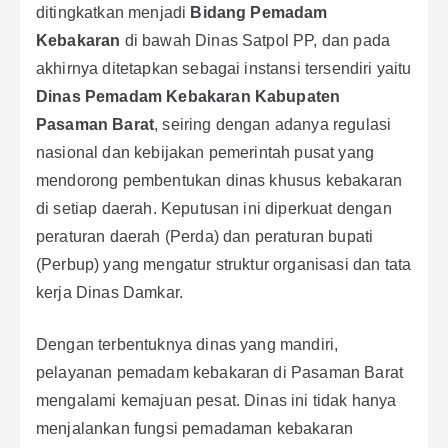
ditingkatkan menjadi
Bidang Pemadam
Kebakaran
di bawah Dinas Satpol PP, dan pada
akhirnya ditetapkan sebagai instansi tersendiri yaitu
Dinas Pemadam Kebakaran Kabupaten
Pasaman Barat
, seiring dengan adanya regulasi
nasional dan kebijakan pemerintah pusat yang
mendorong pembentukan dinas khusus kebakaran
di setiap daerah. Keputusan ini diperkuat dengan
peraturan daerah (Perda) dan peraturan bupati
(Perbup) yang mengatur struktur organisasi dan tata
kerja Dinas Damkar.
Dengan terbentuknya dinas yang mandiri,
pelayanan pemadam kebakaran di Pasaman Barat
mengalami kemajuan pesat. Dinas ini tidak hanya
menjalankan fungsi pemadaman kebakaran