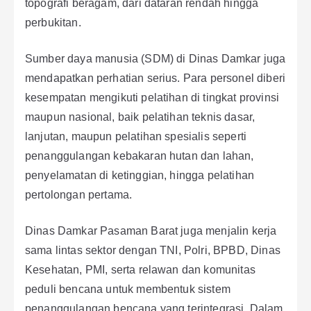
topografi beragam, dari dataran rendah hingga
perbukitan.
Sumber daya manusia (SDM) di Dinas Damkar juga
mendapatkan perhatian serius. Para personel diberi
kesempatan mengikuti pelatihan di tingkat provinsi
maupun nasional, baik pelatihan teknis dasar,
lanjutan, maupun pelatihan spesialis seperti
penanggulangan kebakaran hutan dan lahan,
penyelamatan di ketinggian, hingga pelatihan
pertolongan pertama.
Dinas Damkar Pasaman Barat juga menjalin kerja
sama lintas sektor dengan TNI, Polri, BPBD, Dinas
Kesehatan, PMI, serta relawan dan komunitas
peduli bencana untuk membentuk sistem
penanggulangan bencana yang terintegrasi. Dalam