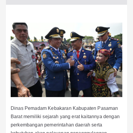
Dinas Pemadam Kebakaran Kabupaten Pasaman
Barat memiliki sejarah yang erat kaitannya dengan
perkembangan pemerintahan daerah serta