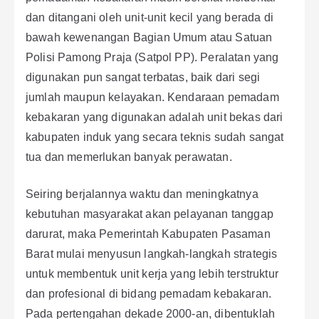
dan ditangani oleh unit-unit kecil yang berada di
bawah kewenangan Bagian Umum atau Satuan
Polisi Pamong Praja (Satpol PP). Peralatan yang
digunakan pun sangat terbatas, baik dari segi
jumlah maupun kelayakan. Kendaraan pemadam
kebakaran yang digunakan adalah unit bekas dari
kabupaten induk yang secara teknis sudah sangat
tua dan memerlukan banyak perawatan.
Seiring berjalannya waktu dan meningkatnya
kebutuhan masyarakat akan pelayanan tanggap
darurat, maka Pemerintah Kabupaten Pasaman
Barat mulai menyusun langkah-langkah strategis
untuk membentuk unit kerja yang lebih terstruktur
dan profesional di bidang pemadam kebakaran.
Pada pertengahan dekade 2000-an, dibentuklah