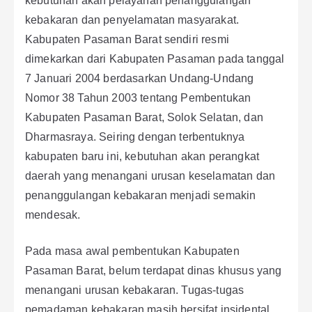
kebutuhan akan pelayanan penanggulangan
kebakaran dan penyelamatan masyarakat.
Kabupaten Pasaman Barat sendiri resmi
dimekarkan dari Kabupaten Pasaman pada tanggal
7 Januari 2004 berdasarkan Undang-Undang
Nomor 38 Tahun 2003 tentang Pembentukan
Kabupaten Pasaman Barat, Solok Selatan, dan
Dharmasraya. Seiring dengan terbentuknya
kabupaten baru ini, kebutuhan akan perangkat
daerah yang menangani urusan keselamatan dan
penanggulangan kebakaran menjadi semakin
mendesak.
Pada masa awal pembentukan Kabupaten
Pasaman Barat, belum terdapat dinas khusus yang
menangani urusan kebakaran. Tugas-tugas
pemadaman kebakaran masih bersifat insidental