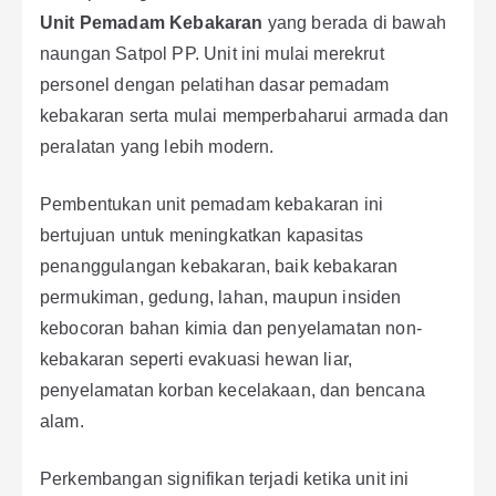
Unit Pemadam Kebakaran
yang berada di bawah
naungan Satpol PP. Unit ini mulai merekrut
personel dengan pelatihan dasar pemadam
kebakaran serta mulai memperbaharui armada dan
peralatan yang lebih modern.
Pembentukan unit pemadam kebakaran ini
bertujuan untuk meningkatkan kapasitas
penanggulangan kebakaran, baik kebakaran
permukiman, gedung, lahan, maupun insiden
kebocoran bahan kimia dan penyelamatan non-
kebakaran seperti evakuasi hewan liar,
penyelamatan korban kecelakaan, dan bencana
alam.
Perkembangan signifikan terjadi ketika unit ini