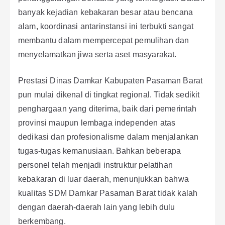
banyak kejadian kebakaran besar atau bencana
alam, koordinasi antarinstansi ini terbukti sangat
membantu dalam mempercepat pemulihan dan
menyelamatkan jiwa serta aset masyarakat.
Prestasi Dinas Damkar Kabupaten Pasaman Barat
pun mulai dikenal di tingkat regional. Tidak sedikit
penghargaan yang diterima, baik dari pemerintah
provinsi maupun lembaga independen atas
dedikasi dan profesionalisme dalam menjalankan
tugas-tugas kemanusiaan. Bahkan beberapa
personel telah menjadi instruktur pelatihan
kebakaran di luar daerah, menunjukkan bahwa
kualitas SDM Damkar Pasaman Barat tidak kalah
dengan daerah-daerah lain yang lebih dulu
berkembang.