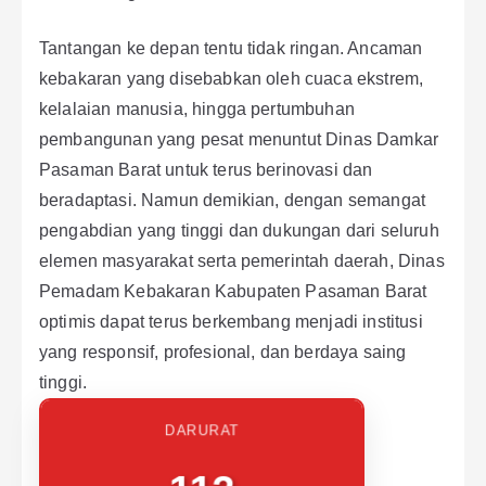
Tantangan ke depan tentu tidak ringan. Ancaman
kebakaran yang disebabkan oleh cuaca ekstrem,
kelalaian manusia, hingga pertumbuhan
pembangunan yang pesat menuntut Dinas Damkar
Pasaman Barat untuk terus berinovasi dan
beradaptasi. Namun demikian, dengan semangat
pengabdian yang tinggi dan dukungan dari seluruh
elemen masyarakat serta pemerintah daerah, Dinas
Pemadam Kebakaran Kabupaten Pasaman Barat
optimis dapat terus berkembang menjadi institusi
yang responsif, profesional, dan berdaya saing
tinggi.
DARURAT